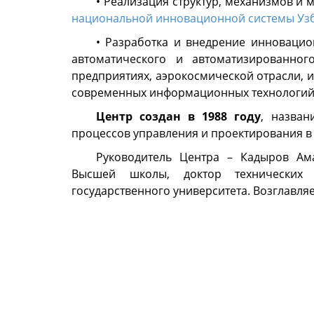
• Реализация структур, механизмов 
национальной инновационной системы Уз
• Разработка и внедрение инновацио
автоматического и автоматизированно
предприятиях, аэрокосмической отрасли, 
современных информационных технологий
Центр создан в 1988 году
, назван
процессов управления и проектирования в 
Руководитель Центра – Кадыров Ам
Высшей школы, доктор технических 
государственного университета. Возглавляе