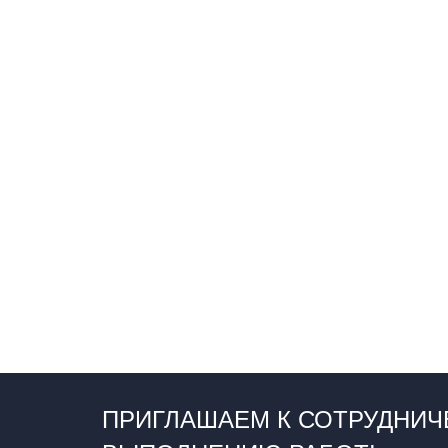
ПРИГЛАШАЕМ К СОТРУДНИЧ