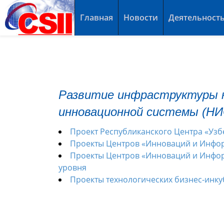
Главная
Новости
Деятельност
Развитие инфраструктуры 
инновационной системы (НИ
Проект Республиканского Центра «Узб
Проекты Центров «Инноваций и Инфо
Проекты Центров «Инноваций и Инфо
уровня
Проекты технологических бизнес-инк