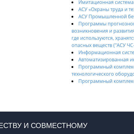
Имитационная система
АСУ «Охраны труда и те
АСУ Промышленной без
Программы прогнозно
возникновения и развития
где используются, хранят
опасных веществ ("АСУ ЧС
Информационная систе
Автоматизированная и
Программный комплек
технологического оборуд
Программный комплекс
ЕСТВУ И СОВМЕСТНОМУ