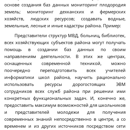
основе создания баз данных мониторинг плодородия
земель; мониторинг дехканских и фермерских
хозяйств, людских ресурсов; создавать водные,
земельные, лесные и иные кадастры района. Пример:
Представители структур МВД, больниц, библиотек,
всех хозяйствующих субъектов района могут получать
помощь в создании баз данных по своим
направлениям деятельности. В этих же центрах,
оснащенных современной техникой, можно
поочередно переподготовить всех учителей
информатики школ района, научить рационально
использовать ресурсы дорогостоящих ЭВМ
сотрудников всех служб района при решении ими
конкретных функциональных задач. И, конечно же,
предоставить максимум возможностей для школьников
и представителей молодежи для получения
современных знаний непосредственно в центре, а со
временем и из других источников посредством сети