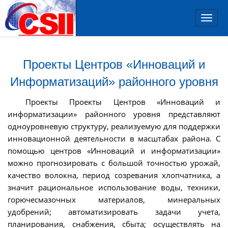
Toggl
navig
Проекты Центров «Инноваций и
Информатизаций» районного уровня
Проекты Проекты Центров «Инноваций и
информатизации» районного уровня представляют
одноуровневую структуру, реализуемую для поддержки
инновационной деятельности в масштабах района. С
помощью центров «Инноваций и информатизации»
можно прогнозировать с большой точностью урожай,
качество волокна, период созревания хлопчатника, а
значит рациональное использование воды, техники,
горючесмазочных материалов, минеральных
удобрений; автоматизировать задачи учета,
планирования, снабжения, сбыта; осуществлять на