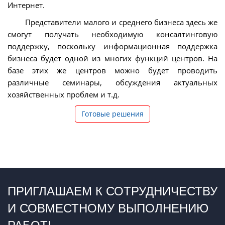
Интернет.
Представители малого и среднего бизнеса здесь же
смогут получать необходимую консалтинговую
поддержку, поскольку информационная поддержка
бизнеса будет одной из многих функций центров. На
базе этих же центров можно будет проводить
различные семинары, обсуждения актуальных
хозяйственных проблем и т.д.
Готовые решения
ПРИГЛАШАЕМ К СОТРУДНИЧЕСТВУ
И СОВМЕСТНОМУ ВЫПОЛНЕНИЮ