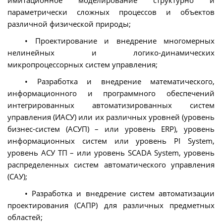
имитационное моделирование структурно и
параметрически сложных процессов и объектов
различной физической природы;
• Проектирование и внедрение многомерных
нелинейных и логико-динамических
микропроцессорных систем управления;
• Разработка и внедрение математического,
информационного и программного обеспечений
интегрированных автоматизированных систем
управления (ИАСУ) или их различных уровней (уровень
бизнес-систем (АСУП) – или уровень ERP), уровень
информационных систем или уровень PI System,
уровень АСУ ТП – или уровень SCADA System, уровень
распределенных систем автоматического управления
(САУ);
• Разработка и внедрение систем автоматизации
проектирования (САПР) для различных предметных
областей;