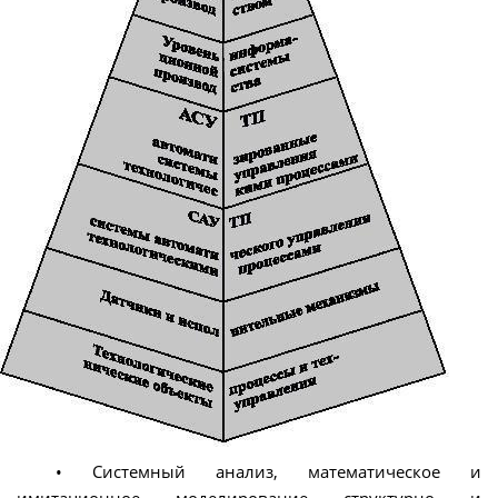
• Системный анализ, математическое и