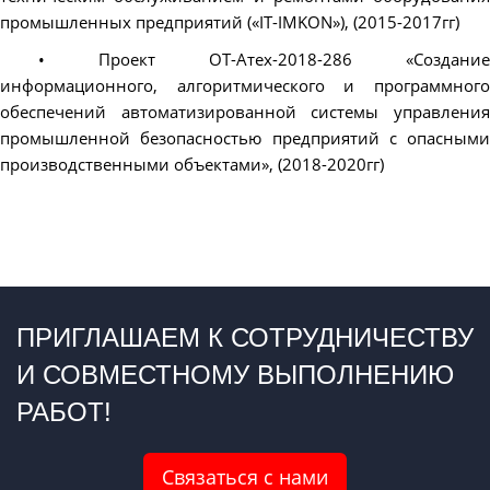
промышленных предприятий («IT-IMKON»), (2015-2017гг)
• Проект ОТ-Атех-2018-286 «Создание
информационного, алгоритмического и программного
обеспечений автоматизированной системы управления
промышленной безопасностью предприятий с опасными
производственными объектами», (2018-2020гг)
ПРИГЛАШАЕМ К СОТРУДНИЧЕСТВУ
И СОВМЕСТНОМУ ВЫПОЛНЕНИЮ
РАБОТ!
Связаться с нами