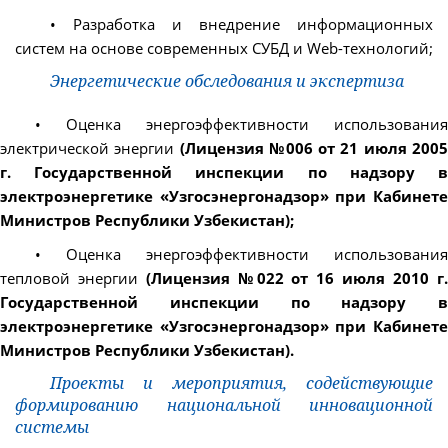
• Разработка и внедрение информационных
систем на основе современных СУБД и Web-технологий;
Энергетические обследования и экспертиза
• Оценка энергоэффективности использования
электрической энергии
(Лицензия №006 от 21 июля 2005
г. Государственной инспекции по надзору в
электроэнергетике «Узгосэнергонадзор» при Кабинете
Министров Республики Узбекистан);
• Оценка энергоэффективности использования
тепловой энергии
(Лицензия №022 от 16 июля 2010 г
Государственной инспекции по надзору в
электроэнергетике «Узгосэнергонадзор» при Кабинете
Министров Республики Узбекистан).
Проекты и мероприятия, содействующие
формированию национальной инновационной
системы