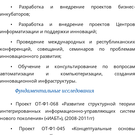
• Разработка и внедрение проектов бизнес-
инкубаторов;
• Разработка и внедрение проектов Центров
информатизации и поддержки инноваций;
• Проведение международных и республиканских
конференций, совещаний, семинаров по проблемам
инновационного развития;
• Обучение и консультирование по вопросам
автоматизации и компьютеризации, создания
инновационной инфраструктуры.
Фундаментальные исследования
• Проект ОТ-Ф1-068 «Развитие структурной теории
интегрированных информационно-управляющих систем
нового поколения» («ИАБТ»), (2008-2011гг)
• Проект ОТ-Ф1-045 «Концептуальные основы