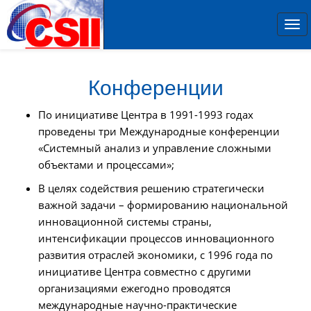
Tog
nav
Конференции
По инициативе Центра в 1991-1993 годах
проведены три Международные конференции
«Системный анализ и управление сложными
объектами и процессами»;
В целях содействия решению стратегически
важной задачи – формированию национальной
инновационной системы страны,
интенсификации процессов инновационного
развития отраслей экономики, с 1996 года по
инициативе Центра совместно с другими
организациями ежегодно проводятся
международные научно-практические