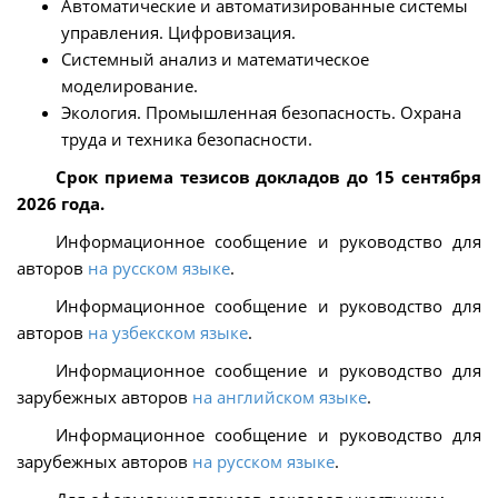
Автоматические и автоматизированные системы
управления. Цифровизация.
Системный анализ и математическое
моделирование.
Экология. Промышленная безопасность. Охрана
труда и техника безопасности.
Cрок приема тезисов докладов до 15 сентября
2026 года.
Информационное сообщение и руководство для
авторов
на русском языке
.
Информационное сообщение и руководство для
авторов
на узбекском языке
.
Информационное сообщение и руководство для
зарубежных авторов
на английском языке
.
Информационное сообщение и руководство для
зарубежных авторов
на русском языке
.