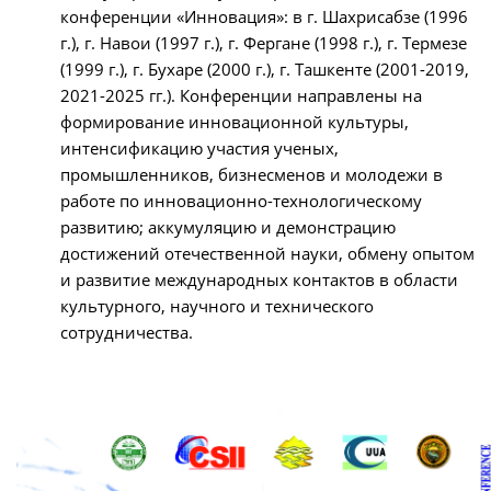
конференции «Инновация»: в г. Шахрисабзе (1996
г.), г. Навои (1997 г.), г. Фергане (1998 г.), г. Термезе
(1999 г.), г. Бухаре (2000 г.), г. Ташкенте (2001-2019,
2021-2025 гг.). Конференции направлены на
формирование инновационной культуры,
интенсификацию участия ученых,
промышленников, бизнесменов и молодежи в
работе по инновационно-технологическому
развитию; аккумуляцию и демонстрацию
достижений отечественной науки, обмену опытом
и развитие международных контактов в области
культурного, научного и технического
сотрудничества.