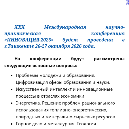
XXX Международная научно-
практическая конференция
«ИННОВАЦИЯ-2026» будет проведена в
г.Ташкенте 26-27 октября 2026 года.
На конференции будут рассмотрены
следующие основные вопросы:
Проблемы молодёжи и образования.
Цифровизация сферы образования и науки.
Искусственный интеллект и инновационные
процессы в отраслях экономики.
Энергетика. Решение проблем рационального
использования топливно- энергетических,
природных и минерально-сырьевых ресурсов.
Горное дело и металлургия. Геология.