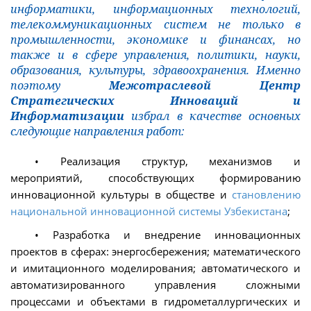
информатики, информационных технологий,
телекоммуникационных систем не только в
промышленности, экономике и финансах, но
также и в сфере управления, политики, науки,
образования, культуры, здравоохранения. Именно
поэтому
Межотраслевой Центр
Стратегических Инноваций и
Информатизации
избрал в качестве основных
следующие направления работ:
• Реализация структур, механизмов и
мероприятий, способствующих формированию
инновационной культуры в обществе и
становлению
национальной инновационной системы Узбекистана
;
• Разработка и внедрение инновационных
проектов в сферах: энергосбережения; математического
и имитационного моделирования; автоматического и
автоматизированного управления сложными
процессами и объектами в гидрометаллургических и