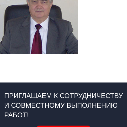
ПРИГЛАШАЕМ К СОТРУДНИЧЕСТВУ
И СОВМЕСТНОМУ ВЫПОЛНЕНИЮ
РАБОТ!