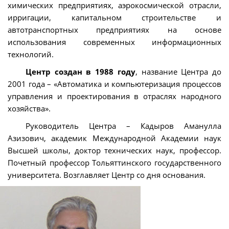
химических предприятиях, аэрокосмической отрасли,
ирригации, капитальном строительстве и
автотранспортных предприятиях на основе
использования современных информационных
технологий.
Центр создан в 1988 году
, название Центра до
2001 года – «Автоматика и компьютеризация процессов
управления и проектирования в отраслях народного
хозяйства».
Руководитель Центра – Кадыров Аманулла
Азизович, академик Международной Академии наук
Высшей школы, доктор технических наук, профессор.
Почетный профессор Тольяттинского государственного
университета. Возглавляет Центр со дня основания.