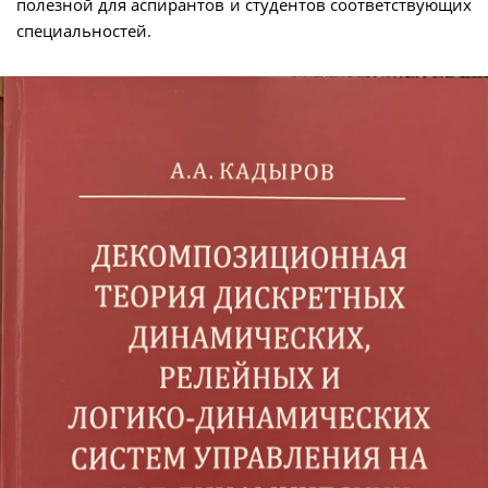
полезной для аспирантов и студентов соответствующих
специальностей.