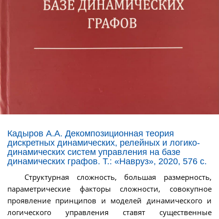
Кадыров А.А. Декомпозиционная теория
дискретных динамических, релейных и логико-
динамических систем управления на базе
динамических графов. Т.: «Навруз», 2020, 576 с.
Структурная сложность, большая размерность,
параметрические факторы сложности, совокупное
проявление принципов и моделей динамического и
логического управления ставят существенные