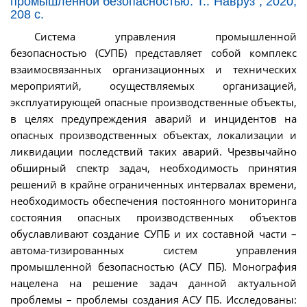
промышленной безопасностью. Т.:"Навруз", 2020,
208 с.
Система управления промышленной
безопасностью (СУПБ) представляет собой комплекс
взаимосвязанных организационных и технических
мероприятий, осуществляемых организацией,
эксплуатирующей опасные производственные объекты,
в целях предупреждения аварий и инцидентов на
опасных производственных объектах, локализации и
ликвидации последствий таких аварий. Чрезвычайно
обширный спектр задач, необходимость принятия
решений в крайне ограниченных интервалах времени,
необходимость обеспечения постоянного мониторинга
состояния опасных производственных объектов
обуславливают создание СУПБ и их составной части –
автома-тизированных систем управления
промышленной безопасностью (АСУ ПБ). Монография
нацелена на решение задач данной актуальной
проблемы – проблемы создания АСУ ПБ. Исследованы: