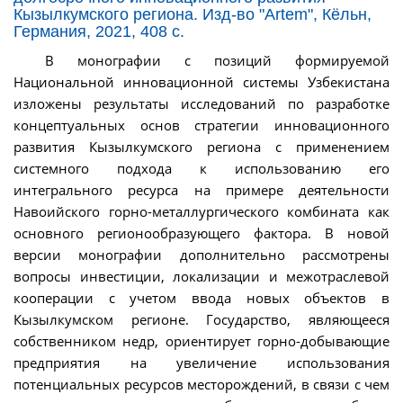
Кызылкумского региона. Изд-во "Artem", Кёльн,
Германия, 2021, 408 с.
В монографии с позиций формируемой
Национальной инновационной системы Узбекистана
изложены результаты исследований по разработке
концептуальных основ стратегии инновационного
развития Кызылкумского региона с применением
системного подхода к использованию его
интегрального ресурса на примере деятельности
Навоийского горно-металлургического комбината как
основного регионообразующего фактора. В новой
версии монографии дополнительно рассмотрены
вопросы инвестиции, локализации и межотраслевой
кооперации с учетом ввода новых объектов в
Кызылкумском регионе. Государство, являющееся
собственником недр, ориентирует горно-добывающие
предприятия на увеличение использования
потенциальных ресурсов месторождений, в связи с чем