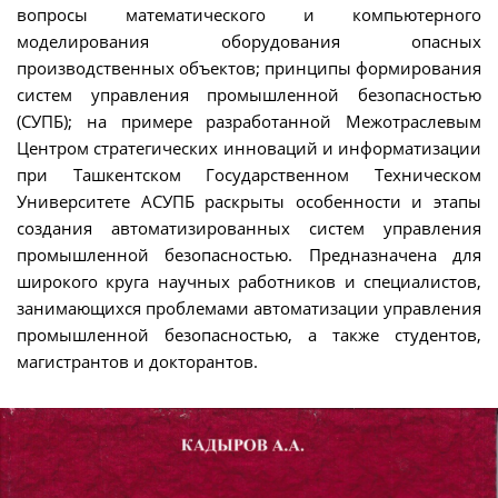
вопросы математического и компьютерного
моделирования оборудования опасных
производственных объектов; принципы формирования
систем управления промышленной безопасностью
(СУПБ); на примере разработанной Межотраслевым
Центром стратегических инноваций и информатизации
при Ташкентском Государственном Техническом
Университете АСУПБ раскрыты особенности и этапы
создания автоматизированных систем управления
промышленной безопасностью. Предназначена для
широкого круга научных работников и специалистов,
занимающихся проблемами автоматизации управления
промышленной безопасностью, а также студентов,
магистрантов и докторантов.