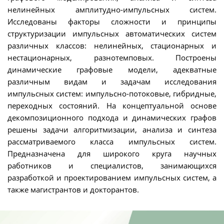
нелинейных амплитудно-импульсных систем.
Исследованы факторы сложности и принципы
структуризации импульсных автоматических систем
различных классов: нелинейных, стационарных и
нестационарных, разнотемповых. Построены
динамические графовые модели, адекватные
различным видам и задачам исследования
импульсных систем: импульсно-потоковые, гибридные,
переходных состояний. На концептуальной основе
декомпозиционного подхода и динамических графов
решены задачи алгоритмизации, анализа и синтеза
рассматриваемого класса импульсных систем.
Предназначена для широкого круга научных
работников и специалистов, занимающихся
разработкой и проектированием импульсных систем, а
также магистрантов и докторантов.