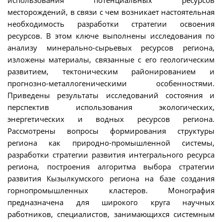
использования потенциальных ресурсов
месторождений, в связи с чем возникает настоятельная
необходимость разработки стратегии освоения
ресурсов. В этом ключе выполнены исследования по
анализу минерально-сырьевых ресурсов региона,
изложены материалы, связанные с его геологическим
развитием, тектоническим районированием и
прогнозно-металлогеническими особенностями.
Приведены результаты исследований состояния и
перспектив использования экологических,
энергетических и водных ресурсов региона.
Рассмотрены вопросы формирования структуры
региона как природно-промышленной системы,
разработки стратегии развития интегрального ресурса
региона, построения алгоритма выбора стратегии
развития Кызылкумского региона на базе создания
горнопромышленных кластеров. Монография
предназначена для широкого круга научных
работников, специалистов, занимающихся системным