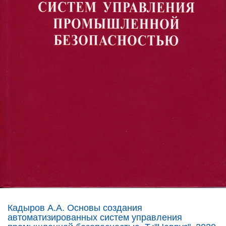
Кадыров А.А. Основы создания
автоматизированных систем управления