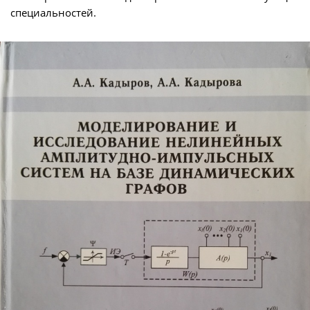
специальностей.