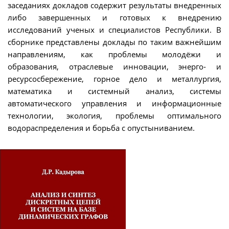
заседаниях докладов содержит результаты внедренных
либо завершенных и готовых к внедрению
исследований ученых и специалистов Республики. В
сборнике представлены доклады по таким важнейшим
направлениям, как проблемы молодёжи и
образования, отраслевые инновации, энерго- и
ресурсосбережение, горное дело и металлургия,
математика и системный анализ, системы
автоматического управления и информационные
технологии, экология, проблемы оптимального
водораспределения и борьба с опустыниванием.