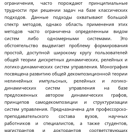
ограничения, часто порождают принципиальные
трудности при решении задач на базе классических
подходов. Данные подходы охватывают большой
спектр методов, однако область применения этих
методов часто ограничена определенным видом
систем либо одномерными системами. Это
обстоятельство выдвигает проблему формирования
простой, доступной широкому кругу пользователей
общей теории дискретных динамических, релейных и
логико-динамических систем управления. Монография
посвящена развитию общей декомпозиционной теории
нелинейных импульсных, релейных и логико-
динамических систем управления на базе
предложенных автором динамических графов,
принципов самодекомпозиции и структуризации
систем управления. Предназначена для профессорско-
преподавательского состава вузов, научных
работников и специалистов, а также студентов,
магистрантов и докторантов соответствующих