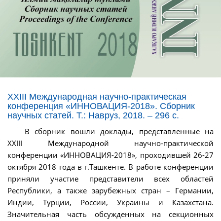
XXIII Международная научно-практическая
конференция «ИННОВАЦИЯ-2018». Сборник
научных статей. Т.: Навруз, 2018. – 296 с.
В сборник вошли доклады, представленные на
XXIII Международной научно-практической
конференции «ИННОВАЦИЯ-2018», проходившей 26-27
октября 2018 года в г.Ташкенте. В работе конференции
приняли участие представители всех областей
Республики, а также зарубежных стран – Германии,
Индии, Турции, России, Украины и Казахстана.
Значительная часть обсужденных на секционных