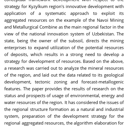
strategy for Kyzylkum region's innovative development with
application of a systematic approach to exploit its
aggregated resources on the example of the Navoi Mining
and Metallurgical Combine as the main regional factor in the
view of the national innovation system of Uzbekistan. The
state, being the owner of the subsoil, directs the mining
enterprises to expand utilization of the potential resources
of deposits, which results in a strong need to develop a
strategy for development of resources. Based on the above,
a research was carried out to analyze the mineral resources
of the region, and laid out the data related to its geological
development, tectonic zoning and forecast-metallogenic
features. The paper provides the results of research on the
status and prospects of usage of environmental, energy and
water resources of the region. It has considered the issues of
the regional structure formation as a natural and industrial
system, preparation of the development strategy for the
regional aggregated resources, the algorithm elaboration for