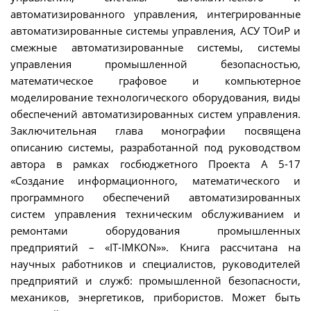
автоматизированного управления, интегрированные
автоматизированные системы управления, АСУ ТОиР и
смежные автоматизированные системы, системы
управления промышленной безопасностью,
математическое графовое и компьютерное
моделирование технологического оборудования, виды
обеспечений автоматизированных систем управления.
Заключительная глава монографии посвящена
описанию системы, разработанной под руководством
автора в рамках госбюджетного Проекта А 5-17
«Создание информационного, математического и
программного обеспечений автоматизированных
систем управления техническим обслуживанием и
ремонтами оборудования промышленных
предприятий – «IT-IMKON»». Книга рассчитана на
научных работников и специалистов, руководителей
предприятий и служб: промышленной безопасности,
механиков, энергетиков, прибористов. Может быть