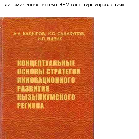
динамических систем с ЭВМ в контуре управления».