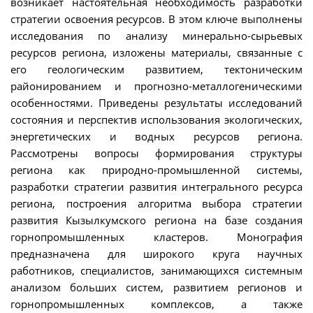
возникает настоятельная необходимость разработки
стратегии освоения ресурсов. В этом ключе выполнены
исследования по анализу минерально-сырьевых
ресурсов региона, изложены материалы, связанные с
его геологическим развитием, тектоническим
районированием и прогнозно-металлогеническими
особенностями. Приведены результаты исследований
состояния и перспектив использования экологических,
энергетических и водных ресурсов региона.
Рассмотрены вопросы формирования структуры
региона как природно-промышленной системы,
разработки стратегии развития интегрального ресурса
региона, построения алгоритма выбора стратегии
развития Кызылкумского региона на базе создания
горнопромышленных кластеров. Монография
предназначена для широкого круга научных
работников, специалистов, занимающихся системным
анализом больших систем, развитием регионов и
горнопромышленных комплексов, а также