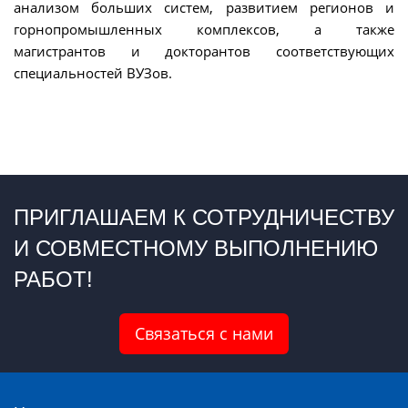
анализом больших систем, развитием регионов и
горнопромышленных комплексов, а также
магистрантов и докторантов соответствующих
специальностей ВУЗов.
ПРИГЛАШАЕМ К СОТРУДНИЧЕСТВУ
И СОВМЕСТНОМУ ВЫПОЛНЕНИЮ
РАБОТ!
Связаться с нами