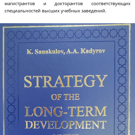
магистрантов и докторантов соответствующих
специальностей высших учебных заведений.