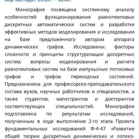
Монография посвящена системному анализу
особенностей функционирования разнотемповых
дискретных автоматических систем и разработке
эффективных методов моделирования и исследования
на базе предложенного автором аппарата
динамических графов. Исследованы: факторы
сложности и принципы структуризации дискретных
систем; вопросы моделирования и расчета
разнотемповых систем на базе импульсных потоковых
графов и графов переходных состояний.
Предназначена для профессорско-преподавательского
состава вузов, научных работников и специалистов, а
также студентов, магистрантов и докторантов
соответствующих специальностей. Монография
подготовлена по результатам исследований,
полученным в ходе выполнения 2-го этапа Проекта
фундаментальных исследований Ф-4-47 «Развитие
общей теории дискретных динамических и логико-