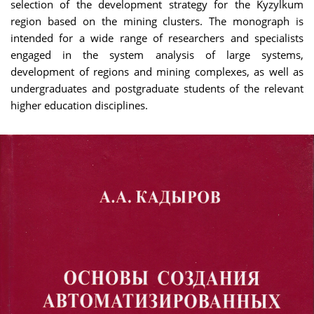
selection of the development strategy for the Kyzylkum
region based on the mining clusters. The monograph is
intended for a wide range of researchers and specialists
engaged in the system analysis of large systems,
development of regions and mining complexes, as well as
undergraduates and postgraduate students of the relevant
higher education disciplines.