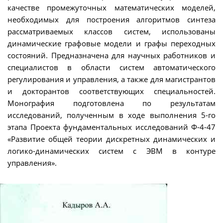
качестве промежуточных математических моделей,
необходимых для построения алгоритмов синтеза
рассматриваемых классов систем, использованы
динамические графовые модели и графы переходных
состояний. Предназначена для научных работников и
специалистов в области систем автоматического
регулирования и управления, а также для магистрантов
и докторантов соответствующих специальностей.
Монография подготовлена по результатам
исследований, полученным в ходе выполнения 5-го
этапа Проекта фундаментальных исследований Ф-4-47
«Развитие общей теории дискретных динамических и
логико-динамических систем с ЭВМ в контуре
управления».