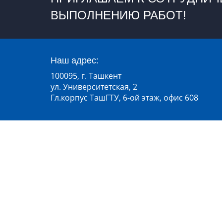
ВЫПОЛНЕНИЮ РАБОТ!
Наш адрес:
100095, г. Ташкент
ул. Университетская, 2
Гл.корпус ТашГТУ, 6-ой этаж, офис 608