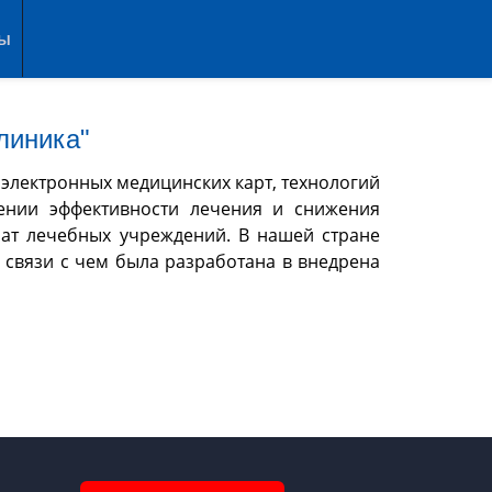
ты
линика"
электронных медицинских карт, технологий
шении эффективности лечения и снижения
ат лечебных учреждений. В нашей стране
 связи с чем была разработана в внедрена