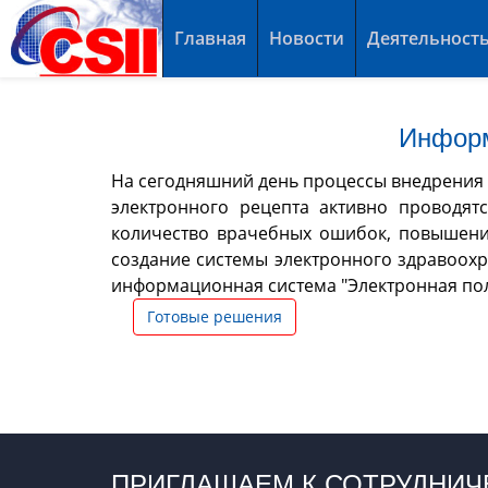
Главная
Новости
Деятельност
Информ
На сегодняшний день процессы внедрения 
электронного рецепта активно проводят
количество врачебных ошибок, повышени
создание системы электронного здравоохр
информационная система "Электронная поли
Готовые решения
ПРИГЛАШАЕМ К СОТРУДНИЧ