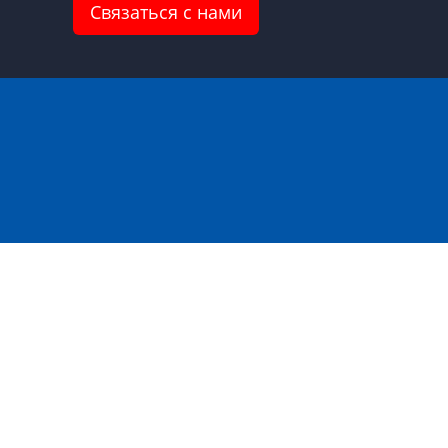
Связаться с нами