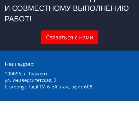
И СОВМЕСТНОМУ ВЫПОЛНЕНИЮ
РАБОТ!
Связаться с нами
Наш адрес:
100095, г. Ташкент
ул. Университетская, 2
Гл.корпус ТашГТУ, 6-ой этаж, офис 608